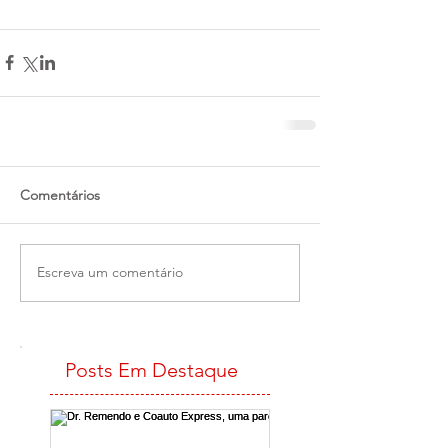
Comentários
Escreva um comentário
Posts Em Destaque