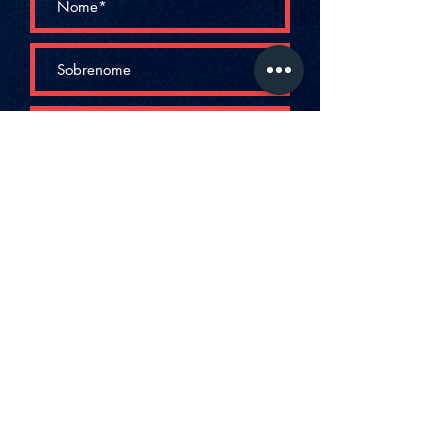
ENVIAR